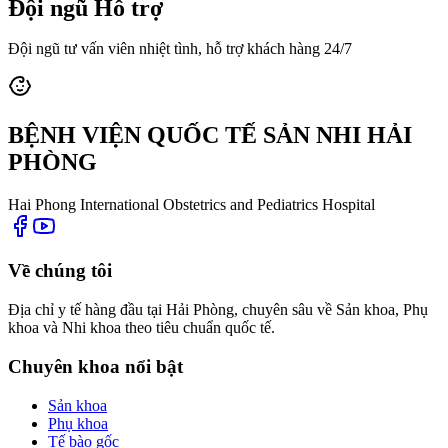
Đội ngũ Hỗ trợ
Đội ngũ tư vấn viên nhiệt tình, hỗ trợ khách hàng 24/7
BỆNH VIỆN QUỐC TẾ SẢN NHI HẢI
PHÒNG
Hai Phong International Obstetrics and Pediatrics Hospital
Về chúng tôi
Địa chỉ y tế hàng đầu tại Hải Phòng, chuyên sâu về Sản khoa, Phụ
khoa và Nhi khoa theo tiêu chuẩn quốc tế.
Chuyên khoa nổi bật
Sản khoa
Phụ khoa
Tế bào gốc