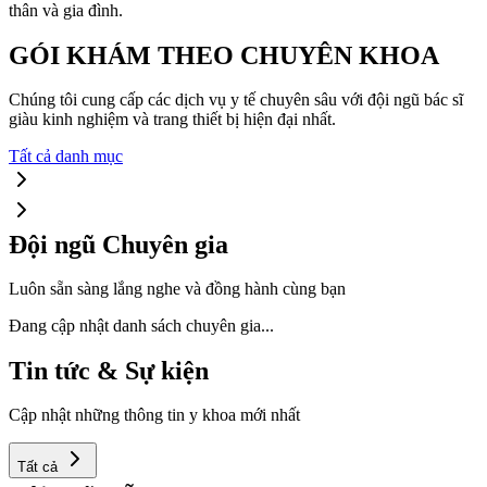
thân và gia đình.
GÓI KHÁM THEO CHUYÊN KHOA
Chúng tôi cung cấp các dịch vụ y tế chuyên sâu với đội ngũ bác sĩ
giàu kinh nghiệm và trang thiết bị hiện đại nhất.
Tất cả danh mục
Đội ngũ Chuyên gia
Luôn sẵn sàng lắng nghe và đồng hành cùng bạn
Đang cập nhật danh sách chuyên gia...
Tin tức & Sự kiện
Cập nhật những thông tin y khoa mới nhất
Tất cả