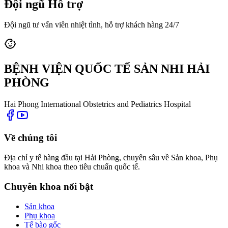
Đội ngũ Hỗ trợ
Đội ngũ tư vấn viên nhiệt tình, hỗ trợ khách hàng 24/7
BỆNH VIỆN QUỐC TẾ SẢN NHI HẢI
PHÒNG
Hai Phong International Obstetrics and Pediatrics Hospital
Về chúng tôi
Địa chỉ y tế hàng đầu tại Hải Phòng, chuyên sâu về Sản khoa, Phụ
khoa và Nhi khoa theo tiêu chuẩn quốc tế.
Chuyên khoa nổi bật
Sản khoa
Phụ khoa
Tế bào gốc