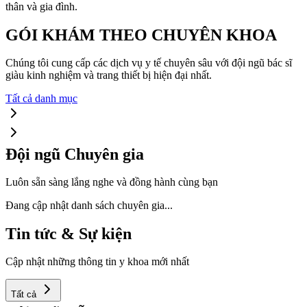
thân và gia đình.
GÓI KHÁM THEO CHUYÊN KHOA
Chúng tôi cung cấp các dịch vụ y tế chuyên sâu với đội ngũ bác sĩ
giàu kinh nghiệm và trang thiết bị hiện đại nhất.
Tất cả danh mục
Đội ngũ Chuyên gia
Luôn sẵn sàng lắng nghe và đồng hành cùng bạn
Đang cập nhật danh sách chuyên gia...
Tin tức & Sự kiện
Cập nhật những thông tin y khoa mới nhất
Tất cả