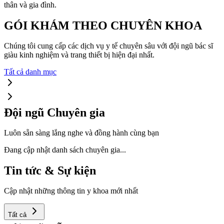
thân và gia đình.
GÓI KHÁM THEO CHUYÊN KHOA
Chúng tôi cung cấp các dịch vụ y tế chuyên sâu với đội ngũ bác sĩ
giàu kinh nghiệm và trang thiết bị hiện đại nhất.
Tất cả danh mục
Đội ngũ Chuyên gia
Luôn sẵn sàng lắng nghe và đồng hành cùng bạn
Đang cập nhật danh sách chuyên gia...
Tin tức & Sự kiện
Cập nhật những thông tin y khoa mới nhất
Tất cả