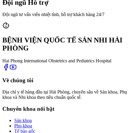
Đội ngũ Hỗ trợ
Đội ngũ tư vấn viên nhiệt tình, hỗ trợ khách hàng 24/7
BỆNH VIỆN QUỐC TẾ SẢN NHI HẢI
PHÒNG
Hai Phong International Obstetrics and Pediatrics Hospital
Về chúng tôi
Địa chỉ y tế hàng đầu tại Hải Phòng, chuyên sâu về Sản khoa, Phụ
khoa và Nhi khoa theo tiêu chuẩn quốc tế.
Chuyên khoa nổi bật
Sản khoa
Phụ khoa
Tế bào gốc