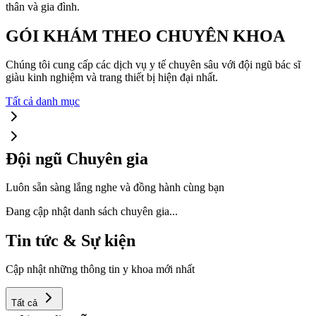
thân và gia đình.
GÓI KHÁM THEO CHUYÊN KHOA
Chúng tôi cung cấp các dịch vụ y tế chuyên sâu với đội ngũ bác sĩ
giàu kinh nghiệm và trang thiết bị hiện đại nhất.
Tất cả danh mục
Đội ngũ Chuyên gia
Luôn sẵn sàng lắng nghe và đồng hành cùng bạn
Đang cập nhật danh sách chuyên gia...
Tin tức & Sự kiện
Cập nhật những thông tin y khoa mới nhất
Tất cả