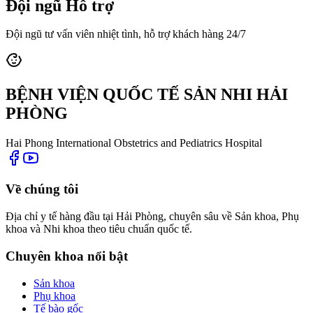
Đội ngũ Hỗ trợ
Đội ngũ tư vấn viên nhiệt tình, hỗ trợ khách hàng 24/7
BỆNH VIỆN QUỐC TẾ SẢN NHI HẢI
PHÒNG
Hai Phong International Obstetrics and Pediatrics Hospital
Về chúng tôi
Địa chỉ y tế hàng đầu tại Hải Phòng, chuyên sâu về Sản khoa, Phụ
khoa và Nhi khoa theo tiêu chuẩn quốc tế.
Chuyên khoa nổi bật
Sản khoa
Phụ khoa
Tế bào gốc