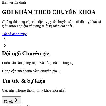
thân và gia đình.
GÓI KHÁM THEO CHUYÊN KHOA
Chúng tôi cung cấp các dịch vụ y tế chuyên sâu với đội ngũ bác sĩ
giàu kinh nghiệm và trang thiết bị hiện đại nhất.
Tất cả danh mục
Đội ngũ Chuyên gia
Luôn sẵn sàng lắng nghe và đồng hành cùng bạn
Đang cập nhật danh sách chuyên gia...
Tin tức & Sự kiện
Cập nhật những thông tin y khoa mới nhất
Tất cả