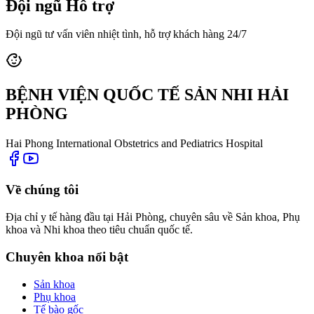
Đội ngũ Hỗ trợ
Đội ngũ tư vấn viên nhiệt tình, hỗ trợ khách hàng 24/7
BỆNH VIỆN QUỐC TẾ SẢN NHI HẢI
PHÒNG
Hai Phong International Obstetrics and Pediatrics Hospital
Về chúng tôi
Địa chỉ y tế hàng đầu tại Hải Phòng, chuyên sâu về Sản khoa, Phụ
khoa và Nhi khoa theo tiêu chuẩn quốc tế.
Chuyên khoa nổi bật
Sản khoa
Phụ khoa
Tế bào gốc