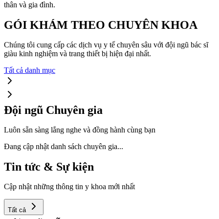
thân và gia đình.
GÓI KHÁM THEO CHUYÊN KHOA
Chúng tôi cung cấp các dịch vụ y tế chuyên sâu với đội ngũ bác sĩ
giàu kinh nghiệm và trang thiết bị hiện đại nhất.
Tất cả danh mục
Đội ngũ Chuyên gia
Luôn sẵn sàng lắng nghe và đồng hành cùng bạn
Đang cập nhật danh sách chuyên gia...
Tin tức & Sự kiện
Cập nhật những thông tin y khoa mới nhất
Tất cả