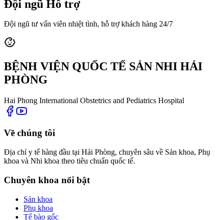
Đội ngũ Hỗ trợ
Đội ngũ tư vấn viên nhiệt tình, hỗ trợ khách hàng 24/7
BỆNH VIỆN QUỐC TẾ SẢN NHI HẢI
PHÒNG
Hai Phong International Obstetrics and Pediatrics Hospital
Về chúng tôi
Địa chỉ y tế hàng đầu tại Hải Phòng, chuyên sâu về Sản khoa, Phụ
khoa và Nhi khoa theo tiêu chuẩn quốc tế.
Chuyên khoa nổi bật
Sản khoa
Phụ khoa
Tế bào gốc