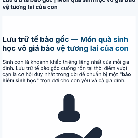
vệ tương lai của con
Lưu trữ tế bào gốc — Món quà sinh
học vô giá bảo vệ tương lai của con
Sinh con là khoảnh khắc thiêng liêng nhất của mỗi gia
đình. Lưu trữ tế bào gốc cuống rốn tại thời điểm vượt
cạn là cơ hội duy nhất trong đời để chuẩn bị một
"bảo
hiểm sinh học"
trọn đời cho con yêu và cả gia đình.