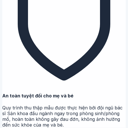
An toàn tuyệt đối cho mẹ và bé
Quy trình thu thập mẫu được thực hiện bởi đội ngũ bác
sĩ Sản khoa đầu ngành ngay trong phòng sinh/phòng
mổ, hoàn toàn không gây đau đớn, không ảnh hưởng
đến sức khỏe của mẹ và bé.