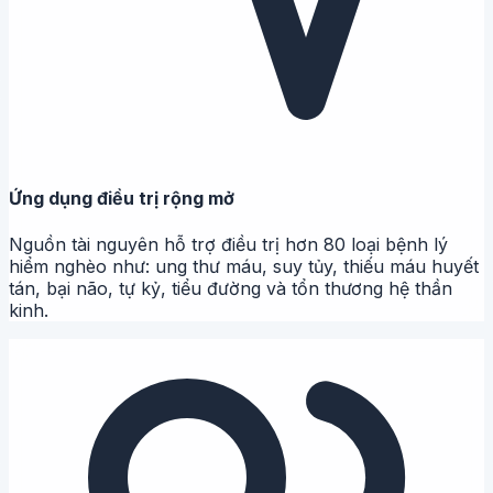
Ứng dụng điều trị rộng mở
Nguồn tài nguyên hỗ trợ điều trị hơn 80 loại bệnh lý
hiểm nghèo như: ung thư máu, suy tủy, thiếu máu huyết
tán, bại não, tự kỷ, tiểu đường và tổn thương hệ thần
kinh.