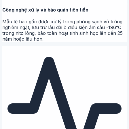
Công nghệ xử lý và bảo quản tiên tiến
Mẫu tế bào gốc được xử lý trong phòng sạch vô trùng
nghiêm ngặt, lưu trữ lâu dài ở điều kiện âm sâu -196°C
trong nitơ lỏng, bảo toàn hoạt tính sinh học lên đến 25
năm hoặc lâu hơn.