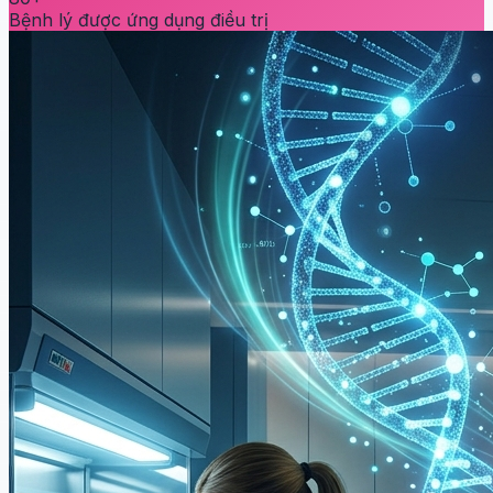
Bệnh lý được ứng dụng điều trị