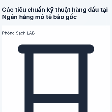
Các tiêu chuẩn kỹ thuật hàng đầu tại
Ngân hàng mô tế bào gốc
Phòng Sạch LAB