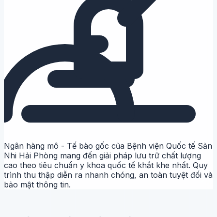
Ngân hàng mô - Tế bào gốc
của Bệnh viện Quốc tế Sản
Nhi Hải Phòng mang đến giải pháp lưu trữ chất lượng
cao theo tiêu chuẩn y khoa quốc tế khắt khe nhất. Quy
trình thu thập diễn ra nhanh chóng, an toàn tuyệt đối và
bảo mật thông tin.