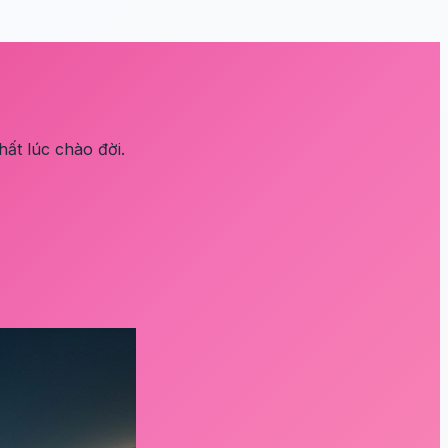
ất lúc chào đời.