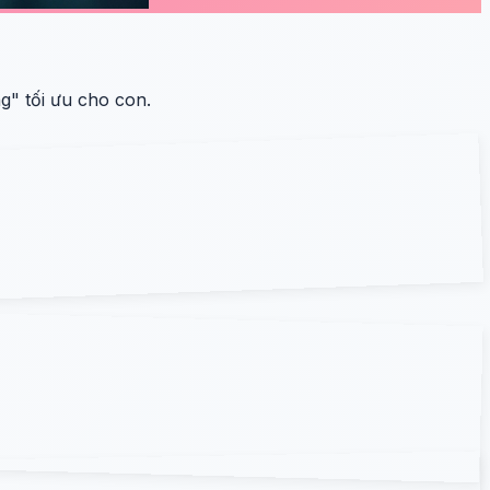
g" tối ưu cho con.