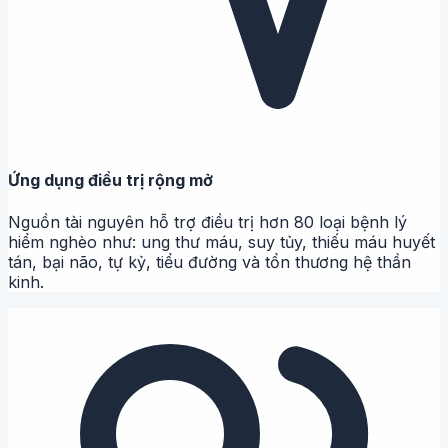
Ứng dụng điều trị rộng mở
Nguồn tài nguyên hỗ trợ điều trị hơn 80 loại bệnh lý
hiểm nghèo như: ung thư máu, suy tủy, thiếu máu huyết
tán, bại não, tự kỷ, tiểu đường và tổn thương hệ thần
kinh.