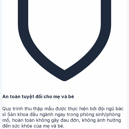
An toàn tuyệt đối cho mẹ và bé
Quy trình thu thập mẫu được thực hiện bởi đội ngũ bác
sĩ Sản khoa đầu ngành ngay trong phòng sinh/phòng
mổ, hoàn toàn không gây đau đớn, không ảnh hưởng
đến sức khỏe của mẹ và bé.