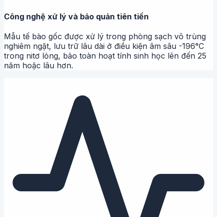
Công nghệ xử lý và bảo quản tiên tiến
Mẫu tế bào gốc được xử lý trong phòng sạch vô trùng
nghiêm ngặt, lưu trữ lâu dài ở điều kiện âm sâu -196°C
trong nitơ lỏng, bảo toàn hoạt tính sinh học lên đến 25
năm hoặc lâu hơn.