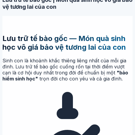
vệ tương lai của con
Lưu trữ tế bào gốc — Món quà sinh
học vô giá bảo vệ tương lai của con
Sinh con là khoảnh khắc thiêng liêng nhất của mỗi gia
đình. Lưu trữ tế bào gốc cuống rốn tại thời điểm vượt
cạn là cơ hội duy nhất trong đời để chuẩn bị một
"bảo
hiểm sinh học"
trọn đời cho con yêu và cả gia đình.