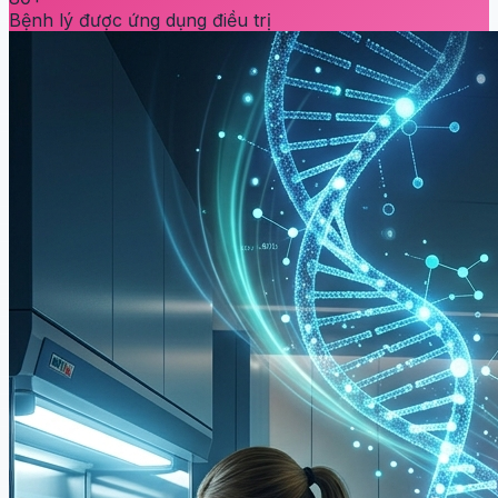
Bệnh lý được ứng dụng điều trị