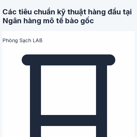
Các tiêu chuẩn kỹ thuật hàng đầu tại
Ngân hàng mô tế bào gốc
Phòng Sạch LAB