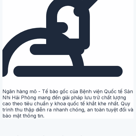
Ngân hàng mô - Tế bào gốc
của Bệnh viện Quốc tế Sản
Nhi Hải Phòng mang đến giải pháp lưu trữ chất lượng
cao theo tiêu chuẩn y khoa quốc tế khắt khe nhất. Quy
trình thu thập diễn ra nhanh chóng, an toàn tuyệt đối và
bảo mật thông tin.