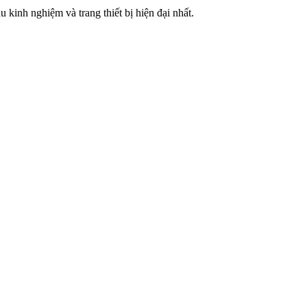
u kinh nghiệm và trang thiết bị hiện đại nhất.