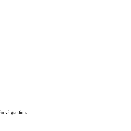
n và gia đình.