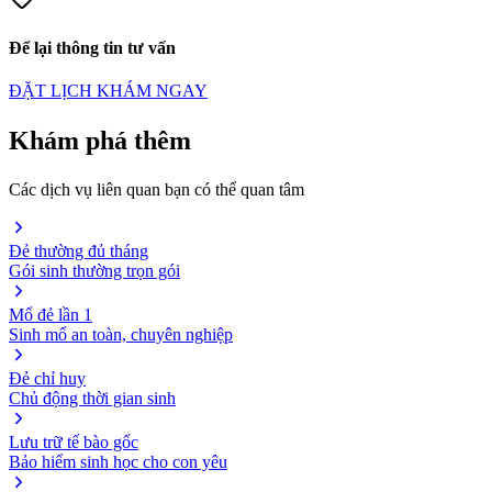
Để lại thông tin tư vấn
ĐẶT LỊCH KHÁM NGAY
Khám phá thêm
Các dịch vụ liên quan bạn có thể quan tâm
Đẻ thường đủ tháng
Gói sinh thường trọn gói
Mổ đẻ lần 1
Sinh mổ an toàn, chuyên nghiệp
Đẻ chỉ huy
Chủ động thời gian sinh
Lưu trữ tế bào gốc
Bảo hiểm sinh học cho con yêu