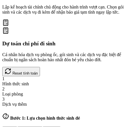
Lập kế hoạch tài chính chủ động cho hành trình vượt cạn. Chọn gói
sinh và các dịch vụ đi kèm để nhận báo giá tạm tính ngay lập tức.
Dự toán chi phí đi sinh
Cá nhân hóa dịch vụ phòng ốc, gói sinh và các dịch vụ đặc biệt để
chuẩn bị ngân sách hoàn hảo nhất đón bé yêu chào đời.
Reset tính toán
1
Hình thức sinh
2
Loại phòng
3
Dịch vụ thêm
Bước 1: Lựa chọn hình thức sinh đẻ