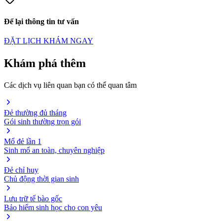
Để lại thông tin tư vấn
ĐẶT LỊCH KHÁM NGAY
Khám phá thêm
Các dịch vụ liên quan bạn có thể quan tâm
Đẻ thường đủ tháng
Gói sinh thường trọn gói
Mổ đẻ lần 1
Sinh mổ an toàn, chuyên nghiệp
Đẻ chỉ huy
Chủ động thời gian sinh
Lưu trữ tế bào gốc
Bảo hiểm sinh học cho con yêu