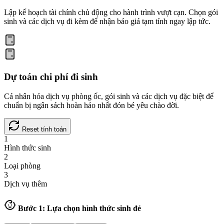
Lập kế hoạch tài chính chủ động cho hành trình vượt cạn. Chọn gói
sinh và các dịch vụ đi kèm để nhận báo giá tạm tính ngay lập tức.
Dự toán chi phí đi sinh
Cá nhân hóa dịch vụ phòng ốc, gói sinh và các dịch vụ đặc biệt để
chuẩn bị ngân sách hoàn hảo nhất đón bé yêu chào đời.
Reset tính toán
1
Hình thức sinh
2
Loại phòng
3
Dịch vụ thêm
Bước 1: Lựa chọn hình thức sinh đẻ