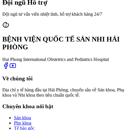
Đội ngũ Hỗ trợ
Đội ngũ tư vấn viên nhiệt tình, hỗ trợ khách hàng 24/7
BỆNH VIỆN QUỐC TẾ SẢN NHI HẢI
PHÒNG
Hai Phong International Obstetrics and Pediatrics Hospital
Về chúng tôi
Địa chỉ y tế hàng đầu tại Hải Phòng, chuyên sâu về Sản khoa, Phụ
khoa và Nhi khoa theo tiêu chuẩn quốc tế.
Chuyên khoa nổi bật
Sản khoa
Phụ khoa
Tế bào gốc