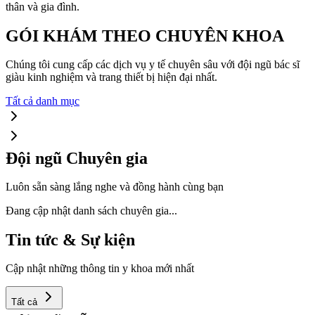
thân và gia đình.
GÓI KHÁM THEO CHUYÊN KHOA
Chúng tôi cung cấp các dịch vụ y tế chuyên sâu với đội ngũ bác sĩ
giàu kinh nghiệm và trang thiết bị hiện đại nhất.
Tất cả danh mục
Đội ngũ Chuyên gia
Luôn sẵn sàng lắng nghe và đồng hành cùng bạn
Đang cập nhật danh sách chuyên gia...
Tin tức & Sự kiện
Cập nhật những thông tin y khoa mới nhất
Tất cả